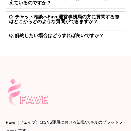
えているのですか？
Q. チャット相談へFave運営事務局の方に質問する際
はどこからどのような質問ができますか？
Q. 解約したい場合はどうすれば良いですか？
Fave（フェイブ）はSNS運用における知識/スキルのプラットフ
ォームです。