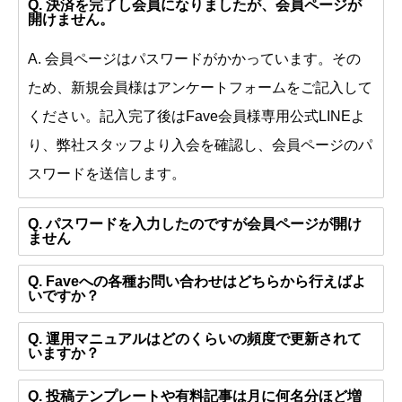
Q. 決済を完了し会員になりましたが、会員ページが
開けません。
A. 会員ページはパスワードがかかっています。その
ため、新規会員様はアンケートフォームをご記入して
ください。記入完了後はFave会員様専用公式LINEよ
り、弊社スタッフより入会を確認し、会員ページのパ
スワードを送信します。
Q. パスワードを入力したのですが会員ページが開け
ません
Q. Faveへの各種お問い合わせはどちらから行えばよ
いですか？
Q. 運用マニュアルはどのくらいの頻度で更新されて
いますか？
Q. 投稿テンプレートや有料記事は月に何名分ほど増