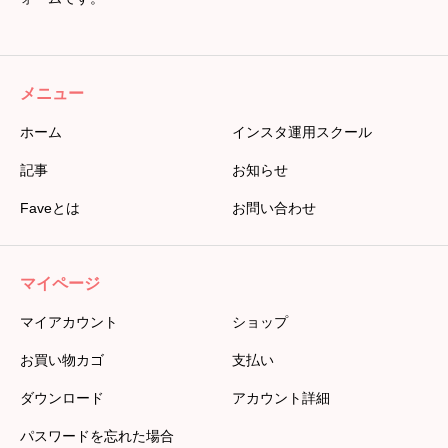
メニュー
ホーム
インスタ運用スクール
記事
お知らせ
Faveとは
お問い合わせ
マイページ
マイアカウント
ショップ
お買い物カゴ
支払い
ダウンロード
アカウント詳細
パスワードを忘れた場合